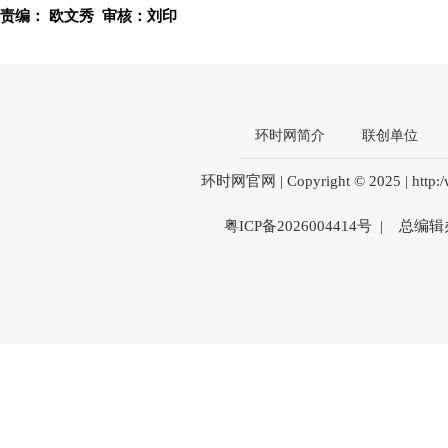
责编： 欧文秀 审核：刘印
环时网简介
联创单位
环时网官网 | Copyright © 2025 | htt
粤ICP备2026004414号 | 总编辑办