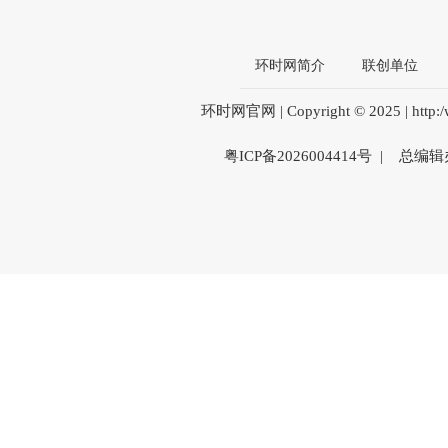
环时网简介
联创单位
环时网官网 | Copyright © 2025 | htt
粤ICP备2026004414号 | 总编辑办