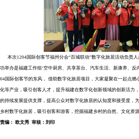
本次1204国际创客节福州分会“百城联动”数字化旅居活动负责人赵培
功举办是福建工作组‘空中厨房、共享茶台、汽车生活、新康养、反向
04国际创客节的东风， 借助数字化旅居项目，大家凝聚在一起点
化等产业，吸引创客人才，提升福建在数字化创新领域的创新活力
的持续发展提供支撑，提高公众对数字化旅居的认知度和接受度，
乡村数字化旅居，吸引创客和游客，挖掘福建乡村的自然、文化资源
责编： 欧文秀 审核：刘印