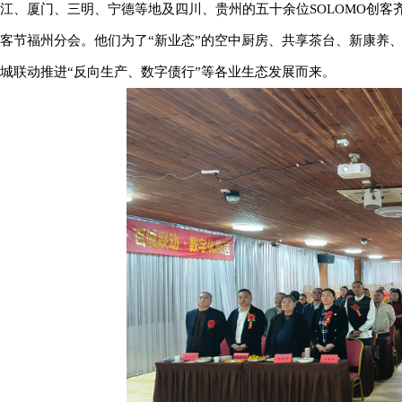
江、厦门、三明、宁德等地及四川、贵州的五十余位SOLOMO创客齐
客节福州分会。他们为了“新业态”的空中厨房、共享茶台、新康养
城联动推进“反向生产、数字债行”等各业生态发展而来。