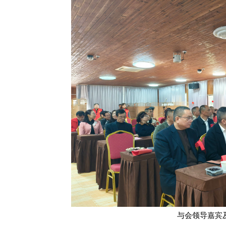
与会领导嘉宾