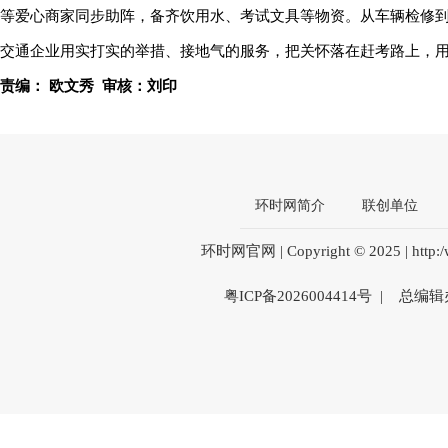
等爱心商家同步助阵，备齐饮用水、考试文具等物资。从车辆检修
交通企业用实打实的举措、接地气的服务，把关怀落在赶考路上，
责编： 欧文秀 审核：刘印
环时网简介
联创单位
环时网官网 | Copyright © 2025 | htt
粤ICP备2026004414号 | 总编辑办