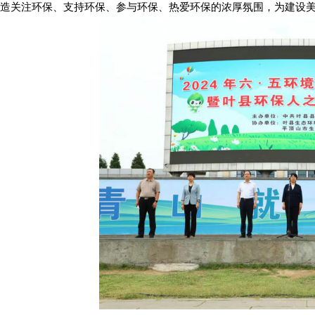
造关注环保、支持环保、参与环保、热爱环保的浓厚氛围，为建设