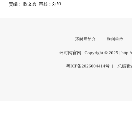
责编： 欧文秀 审核：刘印
环时网简介
联创单位
环时网官网 | Copyright © 2025 | htt
粤ICP备2026004414号 | 总编辑办