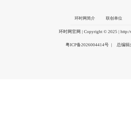
环时网简介
联创单位
环时网官网 | Copyright © 2025 | htt
粤ICP备2026004414号 | 总编辑办